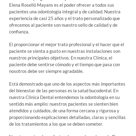
Elena Roselló Mayans es el poder ofrecer a todos sus
pacientes una odontología integral y de calidad. Nuestra
experiencia de casi 25 años y el trato personalizado que
ofrecemos al paciente son nuestro sello de calidad y de
confianza.
El proporcionar el mejor trato profesional y el hacer que el
paciente se sienta a gusto en nuestras instalaciones son
nuestros principales objetivos. En nuestra Clínica, el
paciente debe sentirse cómodo y el tiempo que pasa con
nosotros debe ser siempre agradable.
Está demostrado que uno de los aspectos más importantes
del bienestar de las personas es la salud bucodental. En
nuestra Clínica Dental entendemos la odontología en su
sentido más amplio: nuestros pacientes se sienten bien
atendidos y cuidados, de una forma cercana y rigurosa y
proporcionando explicaciones detalladas, claras y sencillas
de los tratamientos a los que se deben someter.