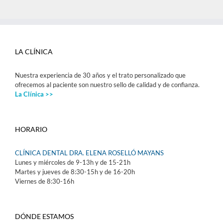
LA CLÍNICA
Nuestra experiencia de 30 años y el trato personalizado que
ofrecemos al paciente son nuestro sello de calidad y de confianza.
La Clínica >>
HORARIO
CLÍNICA DENTAL DRA. ELENA ROSELLÓ MAYANS
Lunes y miércoles de 9-13h y de 15-21h
Martes y jueves de 8:30-15h y de 16-20h
Viernes de 8:30-16h
DÓNDE ESTAMOS