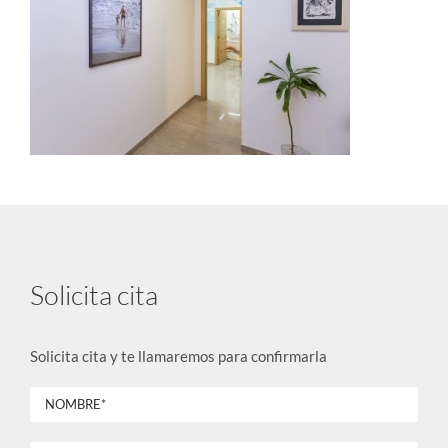
Solicita cita
Solicita cita y te llamaremos para confirmarla