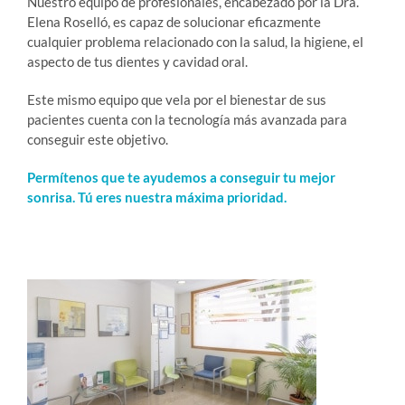
Nuestro equipo de profesionales, encabezado por la Dra.
Elena Roselló, es capaz de solucionar eficazmente
cualquier problema relacionado con la salud, la higiene, el
aspecto de tus dientes y cavidad oral.
Este mismo equipo que vela por el bienestar de sus
pacientes cuenta con la tecnología más avanzada para
conseguir este objetivo.
Permítenos que te ayudemos a conseguir tu mejor
sonrisa. Tú eres nuestra máxima prioridad.