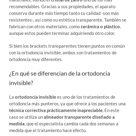
recomendables. Gracias a sus propiedades, el aparato
conserva durante más tiempo tanto su calidad -son más
resistentes-, así como su estética transparente. También se
fabrican con otros materiales, como
cerámica o plástico
,
aunque estos pueden terminar adquiriendo otro color.
Si bien los brackets transparentes tienen puntos en común
con la ortodoncia invisible, ambos son tratamientos de
ortodoncia muy diferentes.
¿En qué se diferencian de la ortodoncia
invisible?
La
ortodoncia invisible
es uno de los tratamientos de
ortodoncia más punteros, ya que ofrece a los pacientes una
técnica correctiva prácticamente inapreciable
. En este
caso se utiliza un
alineador transparente diseñado a
medida
, que el especialista cambia cada dos semanas a
medida que el tratamiento hace efecto.