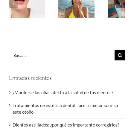
Buscar:
Entradas recientes
¿Morderse las uñas afecta a la salud de tus dientes?
Tratamientos de estética dental: luce tu mejor sonrisa
este otoño
Dientes astillados: ¿por qué es importante corregirlos?