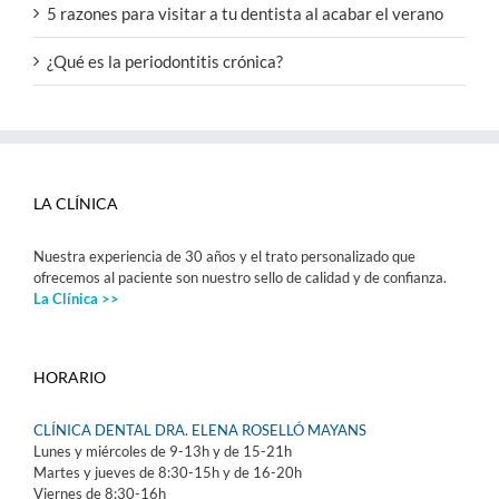
5 razones para visitar a tu dentista al acabar el verano
¿Qué es la periodontitis crónica?
LA CLÍNICA
Nuestra experiencia de 30 años y el trato personalizado que
ofrecemos al paciente son nuestro sello de calidad y de confianza.
La Clínica >>
HORARIO
CLÍNICA DENTAL DRA. ELENA ROSELLÓ MAYANS
Lunes y miércoles de 9-13h y de 15-21h
Martes y jueves de 8:30-15h y de 16-20h
Viernes de 8:30-16h