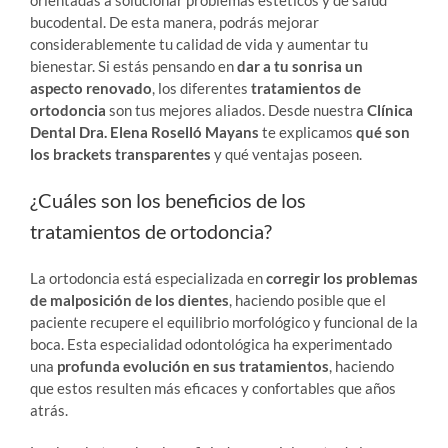
bucodental. De esta manera, podrás mejorar
considerablemente tu calidad de vida y aumentar tu
bienestar. Si estás pensando en
dar a tu sonrisa un
aspecto renovado
, los diferentes
tratamientos de
ortodoncia
son tus mejores aliados. Desde nuestra
Clínica
Dental Dra. Elena Roselló Mayans
te explicamos
qué son
los brackets transparentes
y qué ventajas poseen.
¿Cuáles son los beneficios de los
tratamientos de ortodoncia?
La ortodoncia está especializada en
corregir los problemas
de malposición de los dientes
, haciendo posible que el
paciente recupere el equilibrio morfológico y funcional de la
boca. Esta especialidad odontológica ha experimentado
una
profunda evolución en sus tratamientos
, haciendo
que estos resulten más eficaces y confortables que años
atrás.