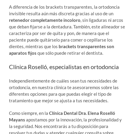
A diferencia de los brackets transparentes, la ortodoncia
invisible resulta aún más discreta gracias al uso de un
retenedor completamente incoloro
, sin ligaduras ni arcos
que deban fijarse a la dentadura. También, este alineador se
caracteriza por ser de quita y pon, de manera que el
paciente puede quitárselo para comer o cepillarse los
dientes, mientras que los
brackets transparentes son
aparatos fijos
que sólo puede retirar el dentista.
Clínica Roselló, especialistas en ortodoncia
Independientemente de cuáles sean tus necesidades de
ortodoncia, en nuestra clínica te asesoraremos sobre las
diferentes opciones para que puedas elegir el tipo de
tratamiento que mejor se ajusta a tus necesidades.
Como siempre, en la
Clínica Dental Dra. Elena Roselló
Mayans
apostamos por la innovación, la profesionalidad y
la seguridad. Nos encontrarás a tu disposición para
resolver tus dudas y atender cualquier consulta sobre